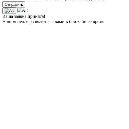
Ваша заявка принята!
Наш менеджер свяжется с вами в ближайшее время