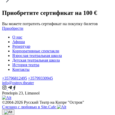
Приобретите сертификат
на 100 €
Вы можете потратить сертификат на покупку билетов
Приобрести
О нас
Афиша
Репертуар
Корпоративные спектакли
Взрослая театральная школа
Детская театральная школа
История театра
Контакты
+35796812495
+35799330945
info@ostrov.theater
Penelopis 23, Limassol
©2004-2026 Русский Театр на Кипре "Остров"
Сделано с любовью в Site.Cafe