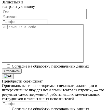
Записаться в
театральную школу
Согласие на обработку персональных данных
Приобрести сертификат
Оригинальные и неповторимые спектакли, адаптации и
интерактивные шоу для всей семьи театра "Остров"», — это
результат самоотверженной работы наших замечательных
сотрудников и талантливых исполнителей.
Согласие на обработку персональных данных