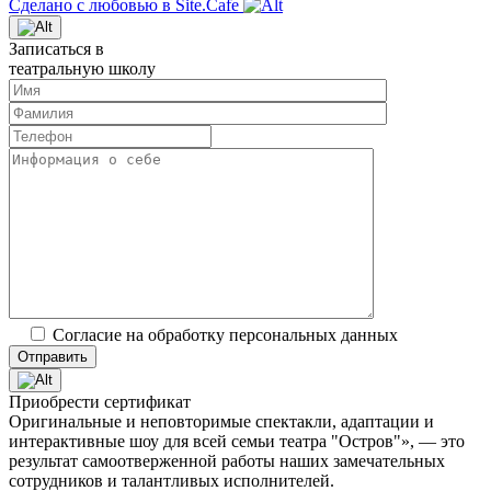
Сделано с любовью в Site.Cafe
Записаться в
театральную школу
Согласие на обработку персональных данных
Приобрести сертификат
Оригинальные и неповторимые спектакли, адаптации и
интерактивные шоу для всей семьи театра "Остров"», — это
результат самоотверженной работы наших замечательных
сотрудников и талантливых исполнителей.