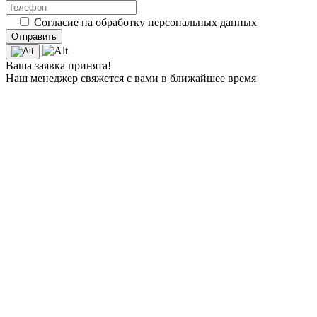
Согласие на обработку персональных данных
Ваша заявка принята!
Наш менеджер свяжется с вами в ближайшее время