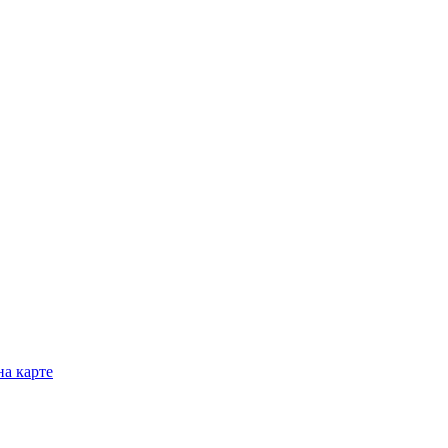
на карте