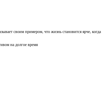
зывает своим примером, что жизнь становится ярче, когда
тивом на долгое время